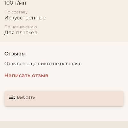
100 г/мп
По составу
Искусственные
По назначению
Для платьев
Отзывы
Отзывов еще никто не оставлял
Написать отзыв
Выбрать