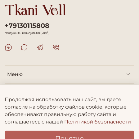
+79130115808
получить консультацию\
Меню
Покупателям
Продолжая использовать наш сайт, вы даете
согласие на обработку файлов cookie, которые
Информация
обеспечивают правильную работу сайта и
соглашаетесь с нашей
Политикой безопасности
Понятно