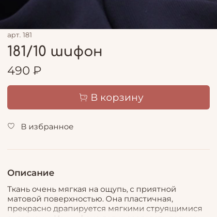
арт.
181
181/10 шифон
490 ₽
В корзину
В избранное
Описание
Ткань очень мягкая на ощупь, с приятной
матовой поверхностью. Она пластичная,
прекрасно драпируется мягкими струящимися