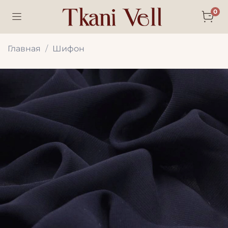
0
Главная
Шифон