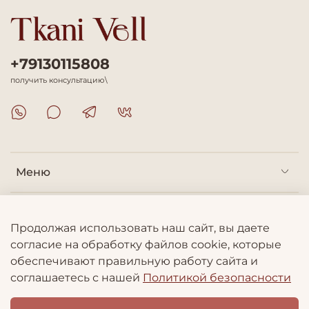
+79130115808
получить консультацию\
Меню
Покупателям
Продолжая использовать наш сайт, вы даете
согласие на обработку файлов cookie, которые
Информация
обеспечивают правильную работу сайта и
соглашаетесь с нашей
Политикой безопасности