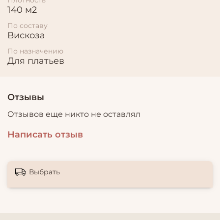
140 м2
По составу
Вискоза
По назначению
Для платьев
Отзывы
Отзывов еще никто не оставлял
Написать отзыв
Выбрать