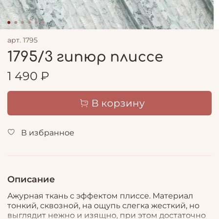
арт.
1795
1795/3 гипюр плиссе
1 490 ₽
В корзину
В избранное
Описание
Ажурная ткань с эффектом плиссе. Материал
тонкий, сквозной, на ощупь слегка жесткий, но
выглядит нежно и изящно, при этом достаточно