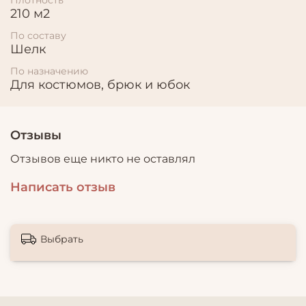
210 м2
По составу
Шелк
По назначению
Для костюмов, брюк и юбок
Отзывы
Отзывов еще никто не оставлял
Написать отзыв
Выбрать