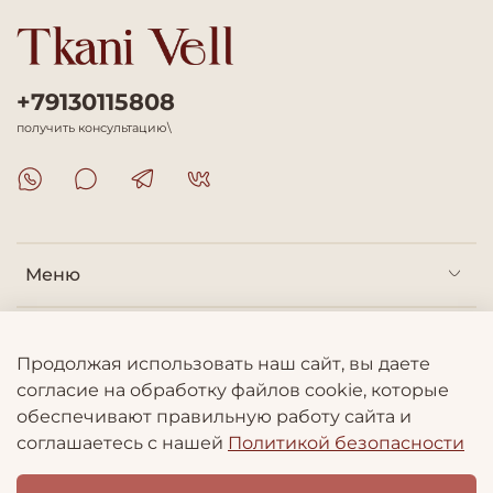
+79130115808
получить консультацию\
Меню
Покупателям
Продолжая использовать наш сайт, вы даете
согласие на обработку файлов cookie, которые
Информация
обеспечивают правильную работу сайта и
соглашаетесь с нашей
Политикой безопасности