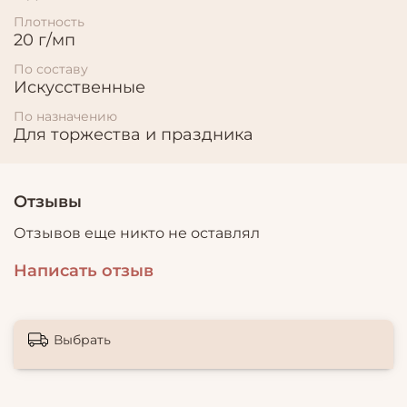
Плотность
20 г/мп
По составу
Искусственные
По назначению
Для торжества и праздника
Отзывы
Отзывов еще никто не оставлял
Написать отзыв
Выбрать