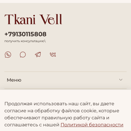
+79130115808
получить консультацию\
Меню
Покупателям
Продолжая использовать наш сайт, вы даете
согласие на обработку файлов cookie, которые
Информация
обеспечивают правильную работу сайта и
соглашаетесь с нашей
Политикой безопасности