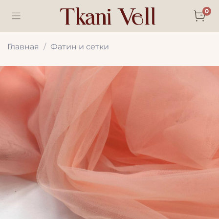
0
Главная
Фатин и сетки