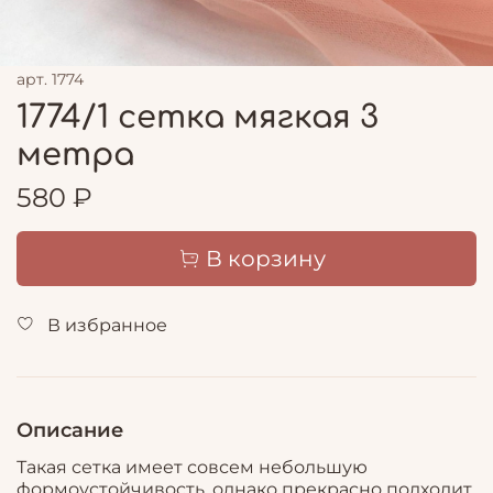
арт.
1774
1774/1 сетка мягкая 3
метра
580 ₽
В корзину
В избранное
Описание
Такая сетка имеет совсем небольшую
формоустойчивость, однако прекрасно подходит