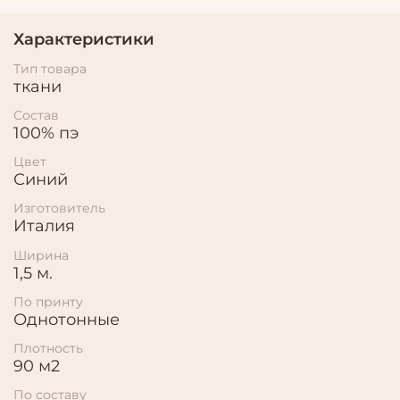
Характеристики
Тип товара
ткани
Состав
100% пэ
Цвет
Синий
Изготовитель
Италия
Ширина
1,5 м.
По принту
Однотонные
Плотность
90 м2
По составу