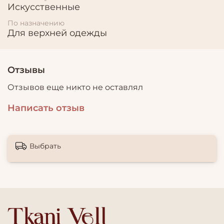
Искусственные
По назначению
Для верхней одежды
Отзывы
Отзывов еще никто не оставлял
Написать отзыв
Выбрать