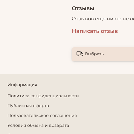
Отзывы
Отзывов еще никто не о
Написать отзыв
Выбрать
Информация
Политика конфиденциальности
Публичная оферта
Пользовательское соглашение
Условия обмена и возврата