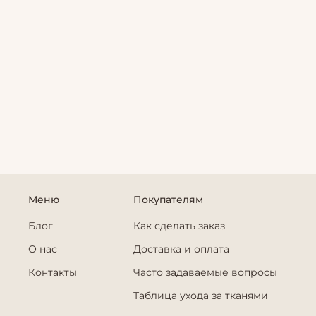
Меню
Покупателям
Блог
Как сделать заказ
О нас
Доставка и оплата
Контакты
Часто задаваемые вопросы
Таблица ухода за тканями