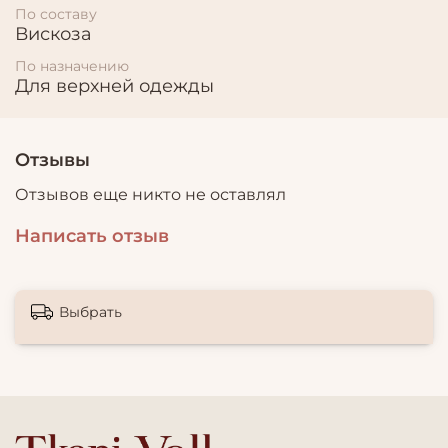
По составу
Вискоза
По назначению
Для верхней одежды
Отзывы
Отзывов еще никто не оставлял
Написать отзыв
Выбрать