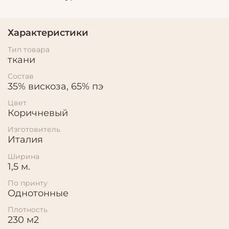
Характеристики
Тип товара
ткани
Состав
35% вискоза, 65% пэ
Цвет
Коричневый
Изготовитель
Италия
Ширина
1,5 м.
По принту
Однотонные
Плотность
230 м2