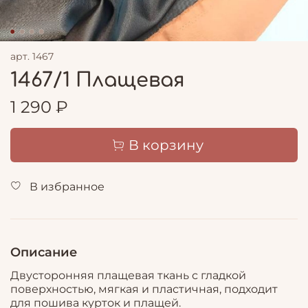
арт.
1467
1467/1 Плащевая
1 290 ₽
В корзину
В избранное
Описание
Двусторонняя плащевая ткань с гладкой
поверхностью, мягкая и пластичная, подходит
для пошива курток и плащей.