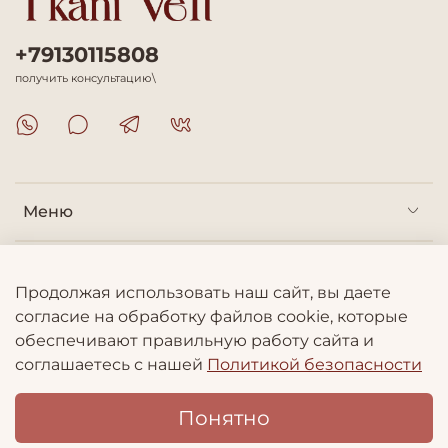
+79130115808
получить консультацию\
Меню
Покупателям
Продолжая использовать наш сайт, вы даете
согласие на обработку файлов cookie, которые
Информация
обеспечивают правильную работу сайта и
соглашаетесь с нашей
Политикой безопасности
Понятно