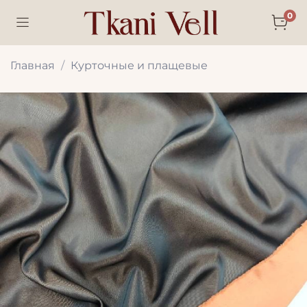
0
Главная
Курточные и плащевые