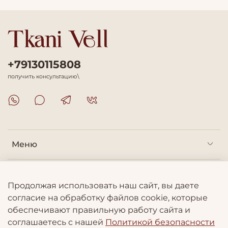
+79130115808
получить консультацию\
Меню
Покупателям
Продолжая использовать наш сайт, вы даете
согласие на обработку файлов cookie, которые
Информация
обеспечивают правильную работу сайта и
соглашаетесь с нашей
Политикой безопасности