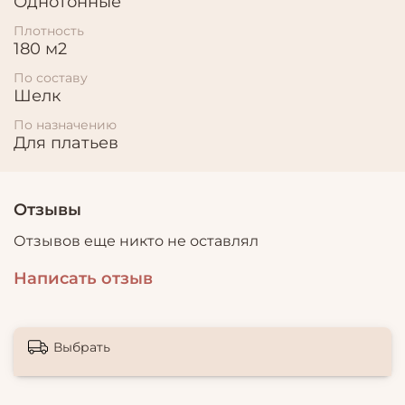
Однотонные
Плотность
180 м2
По составу
Шелк
По назначению
Для платьев
Отзывы
Отзывов еще никто не оставлял
Написать отзыв
Выбрать