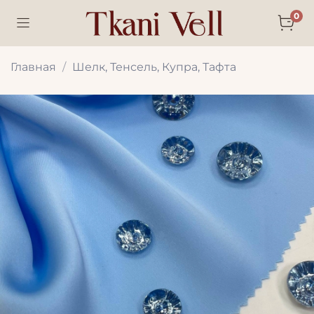
0
Главная
Шелк, Тенсель, Купра, Тафта