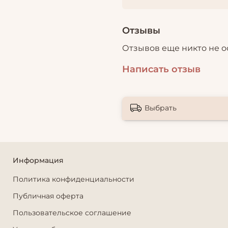
Отзывы
Отзывов еще никто не о
Написать отзыв
Выбрать
Информация
Политика конфиденциальности
Публичная оферта
Пользовательское соглашение