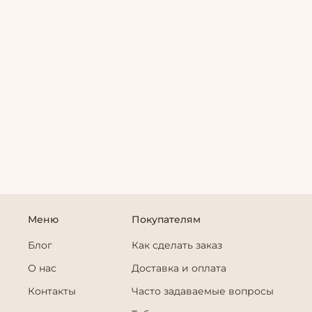
Меню
Покупателям
Блог
Как сделать заказ
О нас
Доставка и оплата
Контакты
Часто задаваемые вопросы