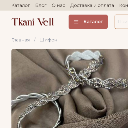
Каталог
Блог
О нас
Доставка и оплата
Кон
Каталог
Главная
Шифон