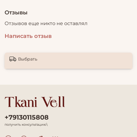
Отзывы
Отзывов еще никто не оставлял
Написать отзыв
Выбрать
+79130115808
получить консультацию\