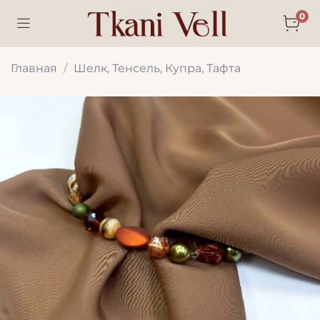
0
Главная
Шелк, Тенсель, Купра, Тафта